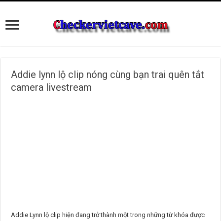
Addie lynn lộ clip nóng cùng bạn trai quên tắt
camera livestream
Addie Lynn lộ clip hiện đang trở thành một trong những từ khóa được