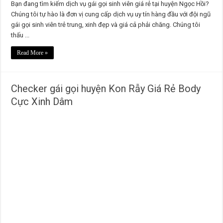
Bạn đang tìm kiếm dịch vụ gái gọi sinh viên giá rẻ tại huyện Ngọc Hồi?
Chúng tôi tự hào là đơn vị cung cấp dịch vụ uy tín hàng đầu với đội ngũ
gái gọi sinh viên trẻ trung, xinh đẹp và giá cả phải chăng. Chúng tôi
thấu ...
Read More »
Checker gái gọi huyện Kon Rẫy Giá Rẻ Body
Cực Xinh Dâm