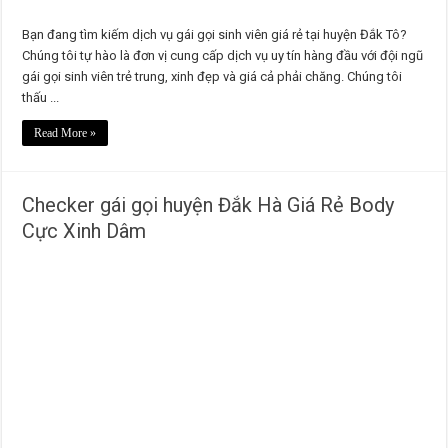
Bạn đang tìm kiếm dịch vụ gái gọi sinh viên giá rẻ tại huyện Đắk Tô?
Chúng tôi tự hào là đơn vị cung cấp dịch vụ uy tín hàng đầu với đội ngũ
gái gọi sinh viên trẻ trung, xinh đẹp và giá cả phải chăng. Chúng tôi
thấu ...
Read More »
Checker gái gọi huyện Đắk Hà Giá Rẻ Body
Cực Xinh Dâm