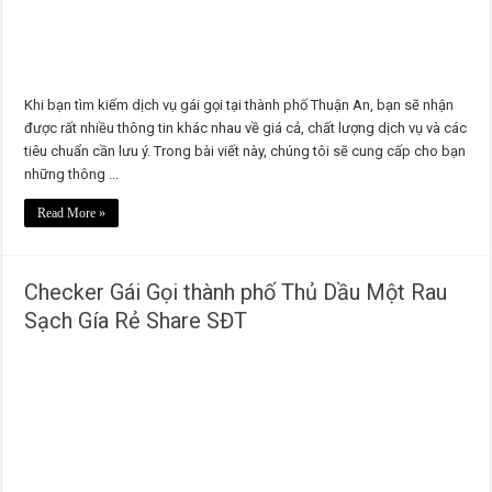
Khi bạn tìm kiếm dịch vụ gái gọi tại thành phố Thuận An, bạn sẽ nhận
được rất nhiều thông tin khác nhau về giá cả, chất lượng dịch vụ và các
tiêu chuẩn cần lưu ý. Trong bài viết này, chúng tôi sẽ cung cấp cho bạn
những thông ...
Read More »
Checker Gái Gọi thành phố Thủ Dầu Một Rau
Sạch Gía Rẻ Share SĐT