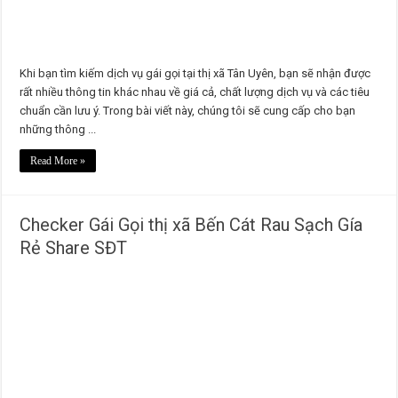
Khi bạn tìm kiếm dịch vụ gái gọi tại thị xã Tân Uyên, bạn sẽ nhận được
rất nhiều thông tin khác nhau về giá cả, chất lượng dịch vụ và các tiêu
chuẩn cần lưu ý. Trong bài viết này, chúng tôi sẽ cung cấp cho bạn
những thông ...
Read More »
Checker Gái Gọi thị xã Bến Cát Rau Sạch Gía
Rẻ Share SĐT