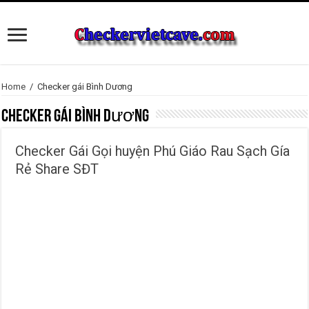
Home
/
Checker gái Bình Dương
Checker gái Bình Dương
Checker Gái Gọi huyện Phú Giáo Rau Sạch Gía
Rẻ Share SĐT