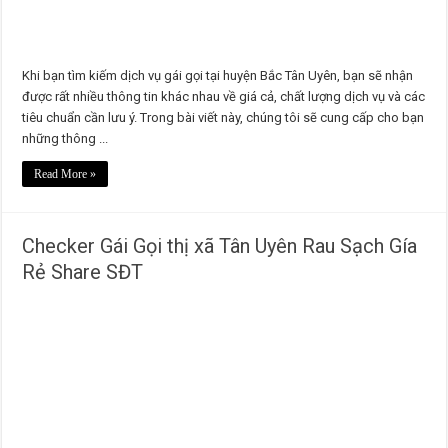
Khi bạn tìm kiếm dịch vụ gái gọi tại huyện Bắc Tân Uyên, bạn sẽ nhận
được rất nhiều thông tin khác nhau về giá cả, chất lượng dịch vụ và các
tiêu chuẩn cần lưu ý. Trong bài viết này, chúng tôi sẽ cung cấp cho bạn
những thông ...
Read More »
Checker Gái Gọi thị xã Tân Uyên Rau Sạch Gía
Rẻ Share SĐT