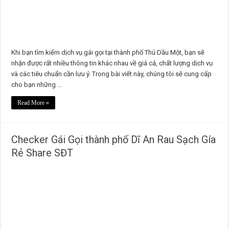
Khi bạn tìm kiếm dịch vụ gái gọi tại thành phố Thủ Dầu Một, bạn sẽ
nhận được rất nhiều thông tin khác nhau về giá cả, chất lượng dịch vụ
và các tiêu chuẩn cần lưu ý. Trong bài viết này, chúng tôi sẽ cung cấp
cho bạn những ...
Read More »
Checker Gái Gọi thành phố Dĩ An Rau Sạch Gía
Rẻ Share SĐT