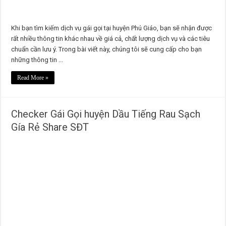
Khi bạn tìm kiếm dịch vụ gái gọi tại huyện Phú Giáo, bạn sẽ nhận được
rất nhiều thông tin khác nhau về giá cả, chất lượng dịch vụ và các tiêu
chuẩn cần lưu ý. Trong bài viết này, chúng tôi sẽ cung cấp cho bạn
những thông tin ...
Read More »
Checker Gái Gọi huyện Dầu Tiếng Rau Sạch
Gía Rẻ Share SĐT