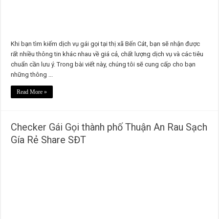
Khi bạn tìm kiếm dịch vụ gái gọi tại thị xã Bến Cát, bạn sẽ nhận được
rất nhiều thông tin khác nhau về giá cả, chất lượng dịch vụ và các tiêu
chuẩn cần lưu ý. Trong bài viết này, chúng tôi sẽ cung cấp cho bạn
những thông ...
Read More »
Checker Gái Gọi thành phố Thuận An Rau Sạch
Gía Rẻ Share SĐT