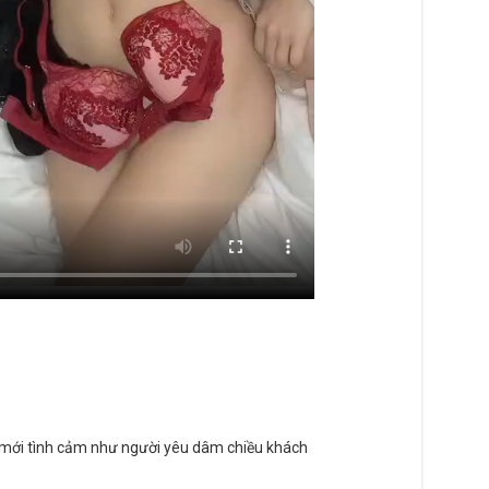
 mới tình cảm như người yêu dâm chiều khách