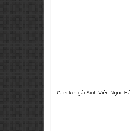
Checker gái Sinh Viên Ngọc Hân 