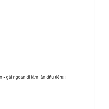
- gái ngoan đi làm lần đầu tiên!!!