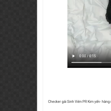
Checker gái Sinh Viên PR Kim yến- hàng