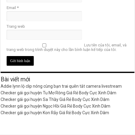
Email
*
Trang web
Lưu tên của tôi, email, và
trang web trong trình duyệt này cho lần bình luận kế tiếp của tôi.
Bài viết mới
Addie lynn lộ clip nóng cùng bạn trai quên tắt camera livestream
Checker gái gọi huyện Tu Mơ Rông Giá Rẻ Body Cực Xinh Dâm
Checker gái gọi huyện Sa Thầy Giá Rẻ Body Cực Xinh Dâm
Checker gái gọi huyện Ngọc Hồi Giá Rẻ Body Cực Xinh Dâm
Checker gái gọi huyện Kon Rẫy Giá Rẻ Body Cực Xinh Dâm