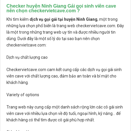
Checker huyện Ninh Giang Gái gọi sinh viên cave
nên chọn checkervietcave.com ?
Khi tìm kiếm
dịch vụ gọi gái tại huyện Ninh Giang
, một trong
những lựa chọn phổ biến là trang web checkervietcave.com. Đây
là một trong những trang web uy tín và được nhiều người tin
dùng. Dưới đây là một số lý do tại sao bạn nên chọn
checkervietcave.com:
Dịch vụ chất lượng cao
Checkervietcave.com cam kết cung cấp các dịch vụ gọi gái sinh
viên cave với chất lượng cao, đảm bảo an toàn và bí mật cho
khách hàng.
Variety of options
Trang web này cung cấp một danh sách rộng lớn các cô gái sinh
viên cave với nhiều lựa chọn về độ tuổi, ngoại hình, kỹ năng… để
khách hàng có thể tìm được cô gái phù hợp nhất.