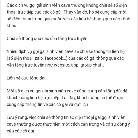
Các dịch vụ gọi gái sinh viên cave thường không chia sẻ số điện
thoại trực tiếp của các cô gái. Thay vào đó, họ sẽ cung cấp một
số điện thoại trung gian hoặc yêu cầu liên hệ thông qua các kênh
khác.
Chia sẻ thông qua các nền tảng trực tuyến
Nhiều dịch vụ gọi gái sinh viên cave sẽ chia sẻ thông tin liên hệ
(số điện thoại, zalo, facebook…) của các cô gái thông qua các
nền tảng trực tuyến như website, app, group chat…
Liên hệ qua tổng đài
Một số dịch vụ gọi gái sinh viên cave cũng cung cấp tổng đài để
khách hàng liên hệ trực tiếp. Tại đây, khách hàng có thể được
cung cấp thông tin về các cô gái và đặt lịch.
Lưu ý rằng, việc chia sẻ thông tin số điện thoại gái gọi sinh viên
cave thường được thực hiện một cách cẩn trọng và có sự đồng ý
của các cô gái.