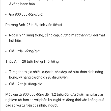
3 vòng hoàn hảo.
Giá 800.000 đồng/giờ.
Phương Anh: 25 tuổi, sinh viên tiến sĩ
Ngoại hình sang trọng, đẳng cấp, gương mặt thanh tú, đôi mắt
hút hồn.
Giá 1 triệu đồng/giờ.
Thùy Anh: 28 tuổi, hot girl nổi tiếng
Từng tham gia nhiều cuộc thi sắc đẹp, sở hữu thân hình nóng
bỏng, kỹ năng giường chiếu điêu luyện.
Giá 1,2 triệu đồng/giờ.
Mức giá từ 800.000 đồng đến 1,2 triệu đồng/giờ sẽ mang lại trải
nghiệm tốt hơn so với phân khúc giá rẻ, đồng thời vẫn không quá
cao so với túi tiền của nhiều người.