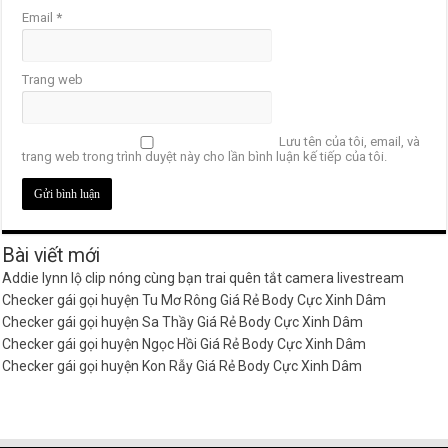
Email
*
Trang web
Lưu tên của tôi, email, và
trang web trong trình duyệt này cho lần bình luận kế tiếp của tôi.
Bài viết mới
Addie lynn lộ clip nóng cùng bạn trai quên tắt camera livestream
Checker gái gọi huyện Tu Mơ Rông Giá Rẻ Body Cực Xinh Dâm
Checker gái gọi huyện Sa Thầy Giá Rẻ Body Cực Xinh Dâm
Checker gái gọi huyện Ngọc Hồi Giá Rẻ Body Cực Xinh Dâm
Checker gái gọi huyện Kon Rẫy Giá Rẻ Body Cực Xinh Dâm