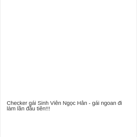
Checker gái Sinh Viên Ngọc Hân - gái ngoan đi
làm lần đầu tiên!!!