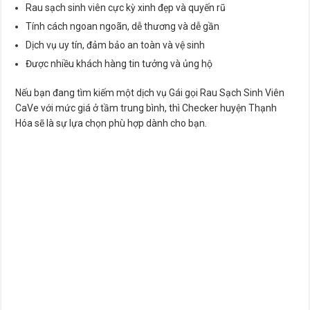
Rau sạch sinh viên cực kỳ xinh đẹp và quyến rũ
Tính cách ngoan ngoãn, dễ thương và dễ gần
Dịch vụ uy tín, đảm bảo an toàn và vệ sinh
Được nhiều khách hàng tin tưởng và ủng hộ
Nếu bạn đang tìm kiếm một dịch vụ Gái gọi Rau Sạch Sinh Viên
CaVe với mức giá ở tầm trung bình, thì Checker huyện Thạnh
Hóa sẽ là sự lựa chọn phù hợp dành cho bạn.