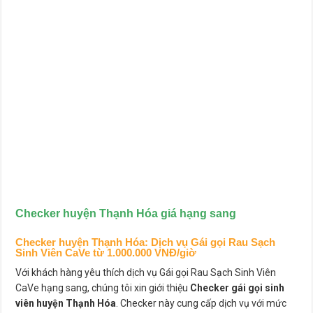
Checker huyện Thạnh Hóa
giá hạng sang
Checker huyện Thạnh Hóa
: Dịch vụ Gái gọi Rau Sạch
Sinh Viên CaVe từ 1.000.000 VNĐ/giờ
Với khách hàng yêu thích dịch vụ Gái gọi Rau Sạch Sinh Viên
CaVe hạng sang, chúng tôi xin giới thiệu
Checker gái gọi sinh
viên huyện Thạnh Hóa
. Checker này cung cấp dịch vụ với mức