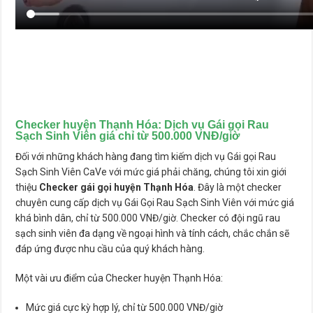
Checker huyện Thạnh Hóa
: Dịch vụ Gái gọi Rau
Sạch Sinh Viên giá chỉ từ 500.000 VNĐ/giờ
Đối với những khách hàng đang tìm kiếm dịch vụ Gái gọi Rau
Sạch Sinh Viên CaVe với mức giá phải chăng, chúng tôi xin giới
thiệu
Checker gái gọi huyện Thạnh Hóa
. Đây là một checker
chuyên cung cấp dịch vụ Gái Gọi Rau Sạch Sinh Viên với mức giá
khá bình dân, chỉ từ 500.000 VNĐ/giờ. Checker có đội ngũ rau
sạch sinh viên đa dạng về ngoại hình và tính cách, chắc chắn sẽ
đáp ứng được nhu cầu của quý khách hàng.
Một vài ưu điểm của Checker huyện Thạnh Hóa:
Mức giá cực kỳ hợp lý, chỉ từ 500.000 VNĐ/giờ