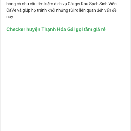
hàng có nhu cầu tìm kiếm dịch vụ Gái gọi Rau Sạch Sinh Viên
CaVe và giúp họ tránh khỏi những rủi ro liên quan đến vấn đề
này.
Checker huyện Thạnh Hóa
Gái gọi tầm giá rẻ