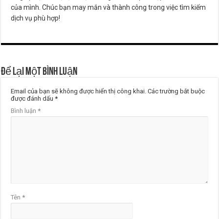
của mình. Chúc bạn may mắn và thành công trong việc tìm kiếm
dịch vụ phù hợp!
Để lại một bình luận
Email của bạn sẽ không được hiển thị công khai.
Các trường bắt buộc
được đánh dấu
*
Bình luận
*
Tên
*