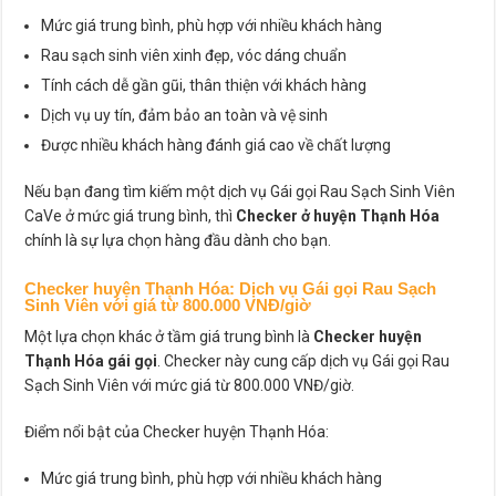
Mức giá trung bình, phù hợp với nhiều khách hàng
Rau sạch sinh viên xinh đẹp, vóc dáng chuẩn
Tính cách dễ gần gũi, thân thiện với khách hàng
Dịch vụ uy tín, đảm bảo an toàn và vệ sinh
Được nhiều khách hàng đánh giá cao về chất lượng
Nếu bạn đang tìm kiếm một dịch vụ Gái gọi Rau Sạch Sinh Viên
CaVe ở mức giá trung bình, thì
Checker ở huyện Thạnh Hóa
chính là sự lựa chọn hàng đầu dành cho bạn.
Checker huyện Thạnh Hóa
: Dịch vụ Gái gọi Rau Sạch
Sinh Viên với giá từ 800.000 VNĐ/giờ
Một lựa chọn khác ở tầm giá trung bình là
Checker huyện
Thạnh Hóa gái gọi
. Checker này cung cấp dịch vụ Gái gọi Rau
Sạch Sinh Viên với mức giá từ 800.000 VNĐ/giờ.
Điểm nổi bật của Checker huyện Thạnh Hóa:
Mức giá trung bình, phù hợp với nhiều khách hàng