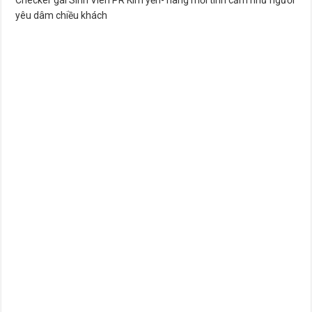
yêu dâm chiều khách