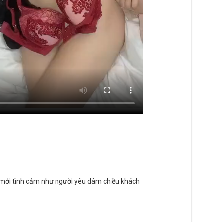
 mới tình cảm như người yêu dâm chiều khách