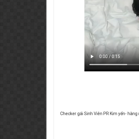
Checker gái Sinh Viên PR Kim yến- hàng