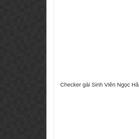
Checker gái Sinh Viên Ngọc Hân 