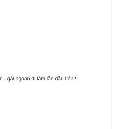
- gái ngoan đi làm lần đầu tiên!!!