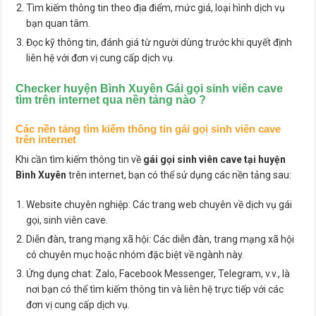
Tìm kiếm thông tin theo địa điểm, mức giá, loại hình dịch vụ
bạn quan tâm.
Đọc kỹ thông tin, đánh giá từ người dùng trước khi quyết định
liên hệ với đơn vị cung cấp dịch vụ.
Checker huyện Bình Xuyên Gái gọi sinh viên cave
tìm trên internet qua nền tảng nào ?
Các nền tảng tìm kiếm thông tin gái gọi sinh viên cave
trên internet
Khi cần tìm kiếm thông tin về
gái gọi sinh viên cave tại huyện
Bình Xuyên
trên internet, bạn có thể sử dụng các nền tảng sau:
Website chuyên nghiệp: Các trang web chuyên về dịch vụ gái
gọi, sinh viên cave.
Diễn đàn, trang mạng xã hội: Các diễn đàn, trang mạng xã hội
có chuyên mục hoặc nhóm đặc biệt về ngành này.
Ứng dụng chat: Zalo, Facebook Messenger, Telegram, v.v., là
nơi bạn có thể tìm kiếm thông tin và liên hệ trực tiếp với các
đơn vị cung cấp dịch vụ.