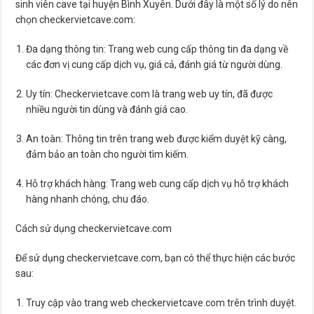
sinh viên cave tại huyện Bình Xuyên. Dưới đây là một số lý do nên
chọn checkervietcave.com:
Đa dạng thông tin: Trang web cung cấp thông tin đa dạng về
các đơn vị cung cấp dịch vụ, giá cả, đánh giá từ người dùng.
Uy tín: Checkervietcave.com là trang web uy tín, đã được
nhiều người tin dùng và đánh giá cao.
An toàn: Thông tin trên trang web được kiểm duyệt kỹ càng,
đảm bảo an toàn cho người tìm kiếm.
Hỗ trợ khách hàng: Trang web cung cấp dịch vụ hỗ trợ khách
hàng nhanh chóng, chu đáo.
Cách sử dụng checkervietcave.com
Để sử dụng checkervietcave.com, bạn có thể thực hiện các bước
sau:
Truy cập vào trang web checkervietcave.com trên trình duyệt.