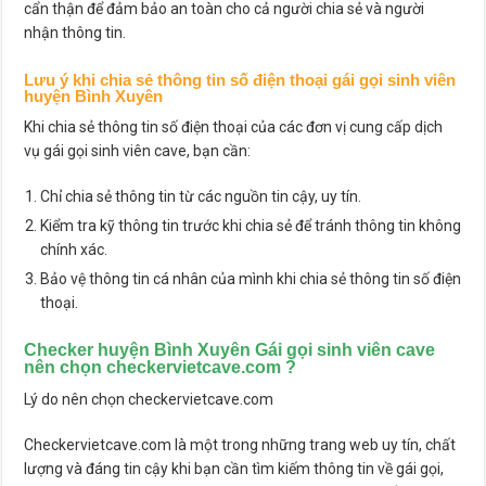
cẩn thận để đảm bảo an toàn cho cả người chia sẻ và người
nhận thông tin.
Lưu ý khi chia sẻ thông tin số điện thoại gái gọi sinh viên
huyện Bình Xuyên
Khi chia sẻ thông tin số điện thoại của các đơn vị cung cấp dịch
vụ gái gọi sinh viên cave, bạn cần:
Chỉ chia sẻ thông tin từ các nguồn tin cậy, uy tín.
Kiểm tra kỹ thông tin trước khi chia sẻ để tránh thông tin không
chính xác.
Bảo vệ thông tin cá nhân của mình khi chia sẻ thông tin số điện
thoại.
Checker huyện Bình Xuyên Gái gọi sinh viên cave
nên chọn checkervietcave.com ?
Lý do nên chọn checkervietcave.com
Checkervietcave.com là một trong những trang web uy tín, chất
lượng và đáng tin cậy khi bạn cần tìm kiếm thông tin về gái gọi,