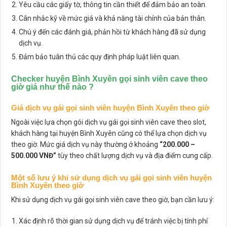
Yêu cầu các giấy tờ, thông tin cần thiết để đảm bảo an toàn.
Cân nhắc kỹ về mức giá và khả năng tài chính của bản thân.
Chú ý đến các đánh giá, phản hồi từ khách hàng đã sử dụng
dịch vụ.
Đảm bảo tuân thủ các quy định pháp luật liên quan.
Checker huyện Bình Xuyên gọi sinh viên cave theo
giờ giá như thế nào ?
Giá dịch vụ gái gọi sinh viên huyện Bình Xuyên theo giờ
Ngoài việc lựa chọn gói dịch vụ gái gọi sinh viên cave theo slot,
khách hàng tại huyện Bình Xuyên cũng có thể lựa chọn dịch vụ
theo giờ. Mức giá dịch vụ này thường ở khoảng
“200.000 –
500.000 VNĐ”
tùy theo chất lượng dịch vụ và địa điểm cung cấp.
Một số lưu ý khi sử dụng dịch vụ gái gọi sinh viên huyện
Bình Xuyên theo giờ
Khi sử dụng dịch vụ gái gọi sinh viên cave theo giờ, bạn cần lưu ý:
Xác định rõ thời gian sử dụng dịch vụ để tránh việc bị tính phí