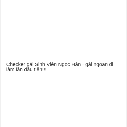
Checker gái Sinh Viên Ngọc Hân - gái ngoan đi
làm lần đầu tiên!!!