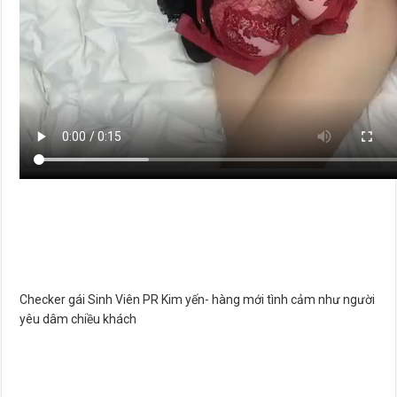
Checker gái Sinh Viên PR Kim yến- hàng mới tình cảm như người
yêu dâm chiều khách