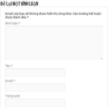
Để lại một bình luận
Email của bạn sẽ không được hiển thị công khai.
Các trường bắt buộc
được đánh dấu
*
Bình luận
*
Tên
*
Email
*
Trang web