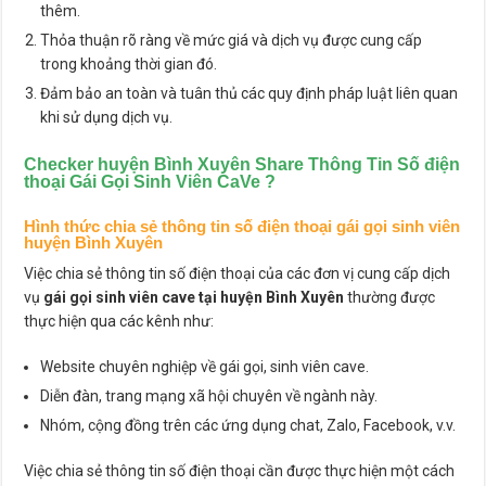
thêm.
Thỏa thuận rõ ràng về mức giá và dịch vụ được cung cấp
trong khoảng thời gian đó.
Đảm bảo an toàn và tuân thủ các quy định pháp luật liên quan
khi sử dụng dịch vụ.
Checker huyện Bình Xuyên Share Thông Tin Số điện
thoại Gái Gọi Sinh Viên CaVe ?
Hình thức chia sẻ thông tin số điện thoại gái gọi sinh viên
huyện Bình Xuyên
Việc chia sẻ thông tin số điện thoại của các đơn vị cung cấp dịch
vụ
gái gọi sinh viên cave tại huyện Bình Xuyên
thường được
thực hiện qua các kênh như:
Website chuyên nghiệp về gái gọi, sinh viên cave.
Diễn đàn, trang mạng xã hội chuyên về ngành này.
Nhóm, cộng đồng trên các ứng dụng chat, Zalo, Facebook, v.v.
Việc chia sẻ thông tin số điện thoại cần được thực hiện một cách