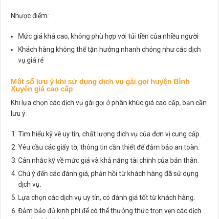
Nhược điểm:
Mức giá khá cao, không phù hợp với túi tiền của nhiều người
Khách hàng không thể tận hưởng nhanh chóng như các dịch
vụ giá rẻ
Một số lưu ý khi sử dụng dịch vụ gái gọi huyện Bình
Xuyên giá cao cấp
Khi lựa chọn các dịch vụ gái gọi ở phân khúc giá cao cấp, bạn cần
lưu ý:
Tìm hiểu kỹ về uy tín, chất lượng dịch vụ của đơn vị cung cấp.
Yêu cầu các giấy tờ, thông tin cần thiết để đảm bảo an toàn.
Cân nhắc kỹ về mức giá và khả năng tài chính của bản thân.
Chú ý đến các đánh giá, phản hồi từ khách hàng đã sử dụng
dịch vụ.
Lựa chọn các dịch vụ uy tín, có đánh giá tốt từ khách hàng.
Đảm bảo đủ kinh phí để có thể thưởng thức trọn vẹn các dịch