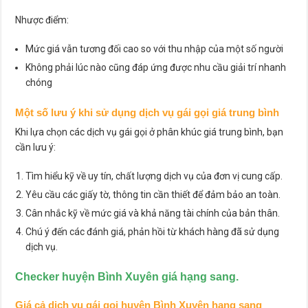
Nhược điểm:
Mức giá vẫn tương đối cao so với thu nhập của một số người
Không phải lúc nào cũng đáp ứng được nhu cầu giải trí nhanh
chóng
Một số lưu ý khi sử dụng dịch vụ gái gọi giá trung bình
Khi lựa chọn các dịch vụ gái gọi ở phân khúc giá trung bình, bạn
cần lưu ý:
Tìm hiểu kỹ về uy tín, chất lượng dịch vụ của đơn vị cung cấp.
Yêu cầu các giấy tờ, thông tin cần thiết để đảm bảo an toàn.
Cân nhắc kỹ về mức giá và khả năng tài chính của bản thân.
Chú ý đến các đánh giá, phản hồi từ khách hàng đã sử dụng
dịch vụ.
Checker huyện Bình Xuyên giá hạng sang.
Giá cả dịch vụ gái gọi huyện Bình Xuyên hạng sang