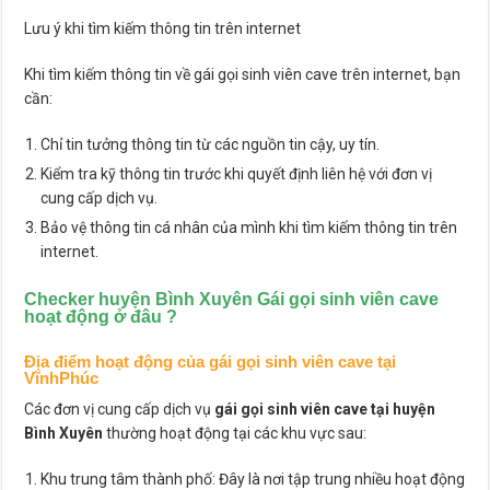
Lưu ý khi tìm kiếm thông tin trên internet
Khi tìm kiếm thông tin về gái gọi sinh viên cave trên internet, bạn
cần:
Chỉ tin tưởng thông tin từ các nguồn tin cậy, uy tín.
Kiểm tra kỹ thông tin trước khi quyết định liên hệ với đơn vị
cung cấp dịch vụ.
Bảo vệ thông tin cá nhân của mình khi tìm kiếm thông tin trên
internet.
Checker huyện Bình Xuyên Gái gọi sinh viên cave
hoạt động ở đâu ?
Địa điểm hoạt động của gái gọi sinh viên cave tại
VĩnhPhúc
Các đơn vị cung cấp dịch vụ
gái gọi sinh viên cave tại huyện
Bình Xuyên
thường hoạt động tại các khu vực sau:
Khu trung tâm thành phố: Đây là nơi tập trung nhiều hoạt động