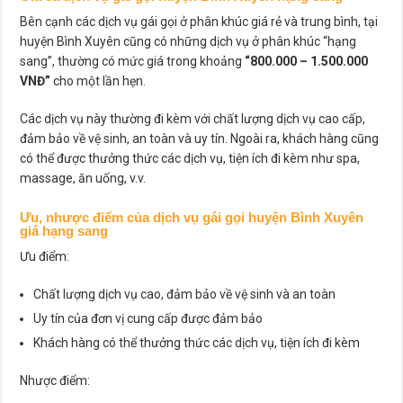
Bên cạnh các dịch vụ gái gọi ở phân khúc giá rẻ và trung bình, tại
huyện Bình Xuyên cũng có những dịch vụ ở phân khúc “hạng
sang”, thường có mức giá trong khoảng
“800.000 – 1.500.000
VNĐ”
cho một lần hẹn.
Các dịch vụ này thường đi kèm với chất lượng dịch vụ cao cấp,
đảm bảo về vệ sinh, an toàn và uy tín. Ngoài ra, khách hàng cũng
có thể được thưởng thức các dịch vụ, tiện ích đi kèm như spa,
massage, ăn uống, v.v.
Ưu, nhược điểm của dịch vụ gái gọi huyện Bình Xuyên
giá hạng sang
Ưu điểm:
Chất lượng dịch vụ cao, đảm bảo về vệ sinh và an toàn
Uy tín của đơn vị cung cấp được đảm bảo
Khách hàng có thể thưởng thức các dịch vụ, tiện ích đi kèm
Nhược điểm: