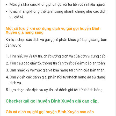
Mức giá khá cao, không phù hợp với túi tiền của nhiều người
Khách hàng không thể tận hưởng nhanh chóng như các dịch
vụ giá rẻ
Một số lưu ý khi sử dụng dịch vụ gái gọi huyện Bình
Xuyên giá hạng sang
Khi lựa chọn các dịch vụ gái gọi ở phân khúc giá hạng sang, bạn
cần lưu ý:
Tìm hiểu kỹ về uy tín, chất lượng dịch vụ của đơn vị cung cấp.
Yêu cầu các giấy tờ, thông tin cần thiết để đảm bảo an toàn.
Cân nhắc kỹ về mức giá và khả năng tài chính của bản thân.
Chú ý đến các đánh giá, phản hồi từ khách hàng đã sử dụng
dịch vụ.
Lựa chọn các dịch vụ uy tín, có đánh giá tốt từ khách hàng.
Checker gái gọi huyện Bình Xuyên giá cao cấp.
Giá cả dịch vụ gái gọi huyện Bình Xuyên cao cấp