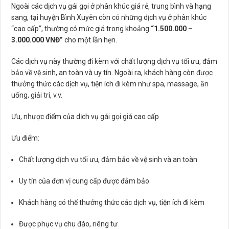
Ngoài các dịch vụ gái gọi ở phân khúc giá rẻ, trung bình và hạng
sang, tại huyện Bình Xuyên còn có những dịch vụ ở phân khúc
“cao cấp”, thường có mức giá trong khoảng
“1.500.000 –
3.000.000 VNĐ”
cho một lần hẹn.
Các dịch vụ này thường đi kèm với chất lượng dịch vụ tối ưu, đảm
bảo về vệ sinh, an toàn và uy tín. Ngoài ra, khách hàng còn được
thưởng thức các dịch vụ, tiện ích đi kèm như spa, massage, ăn
uống, giải trí, v.v.
Ưu, nhược điểm của dịch vụ gái gọi giá cao cấp
Ưu điểm:
Chất lượng dịch vụ tối ưu, đảm bảo về vệ sinh và an toàn
Uy tín của đơn vị cung cấp được đảm bảo
Khách hàng có thể thưởng thức các dịch vụ, tiện ích đi kèm
Được phục vụ chu đáo, riêng tư